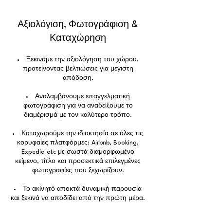
Αξιολόγιση, Φωτογράφιση &
Καταχώρηση
Ξεκινάμε την αξιολόγηση του χώρου,
προτείνοντας βελτιώσεις για μέγιστη
απόδοση.
Αναλαμβάνουμε επαγγελματική
φωτογράφιση για να αναδείξουμε το
διαμέρισμά με τον καλύτερο τρόπο.
Καταχωρούμε την ιδιοκτησία σε όλες τις
κορυφαίες πλατφόρμες: Airbnb, Booking,
Expedia etc με σωστά διαμορφωμένο
κείμενο, τίτλο και προσεκτικά επιλεγμένες
φωτογραφίες που ξεχωρίζουν.
Το ακίνητό αποκτά δυναμική παρουσία
και ξεκινά να αποδίδει από την πρώτη μέρα.