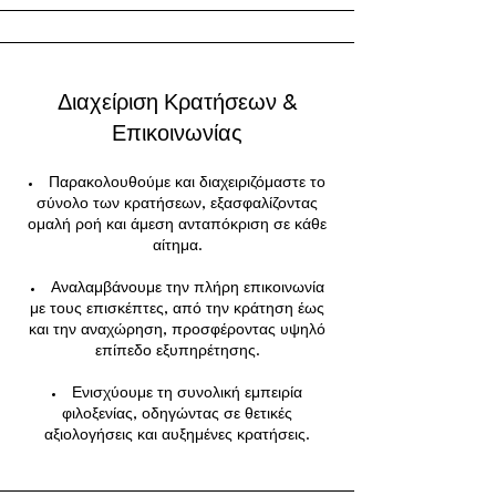
Διαχείριση Κρατήσεων &
Επικοινωνίας
Παρακολουθούμε και διαχειριζόμαστε το
σύνολο των κρατήσεων, εξασφαλίζοντας
ομαλή ροή και άμεση ανταπόκριση σε κάθε
αίτημα.
Αναλαμβάνουμε την πλήρη επικοινωνία
με τους επισκέπτες, από την κράτηση έως
και την αναχώρηση, προσφέροντας υψηλό
επίπεδο εξυπηρέτησης.
Ενισχύουμε τη συνολική εμπειρία
φιλοξενίας, οδηγώντας σε θετικές
αξιολογήσεις και αυξημένες κρατήσεις.