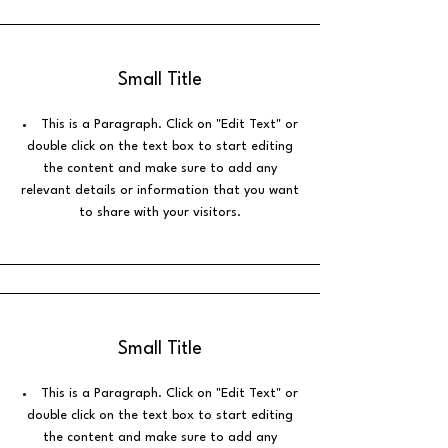
Small Title
This is a Paragraph. Click on "Edit Text" or
double click on the text box to start editing
the content and make sure to add any
relevant details or information that you want
to share with your visitors.
Small Title
This is a Paragraph. Click on "Edit Text" or
double click on the text box to start editing
the content and make sure to add any