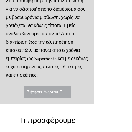
Σου προσφέρουμε την απόλυτη λύση
για να αξιοποιήσεις το διαμέρισμά σου
με βραχυχρόνια μίσθωση, χωρίς να
χρειάζεται να κάνεις τίποτα. Εμείς
αναλαμβάνουμε τα πάντα! Από τη
διαχείριση έως την εξυπηρέτηση
επισκεπτών, με πάνω απο 8 χρόνια
εμπειρίας ώς Superhosts και με δεκάδες
ευχαριστημένους πελάτες, ιδιοκτήτες
και επισκέπτες.
Ζήτηστε Δωρεάν Εκτίμηση
Τι προσφέρουμε