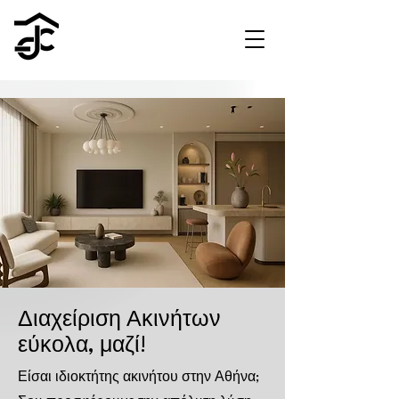
Διαχείριση Ακινήτων
εύκολα, μαζί!
Είσαι ιδιοκτήτης ακινήτου στην Αθήνα;